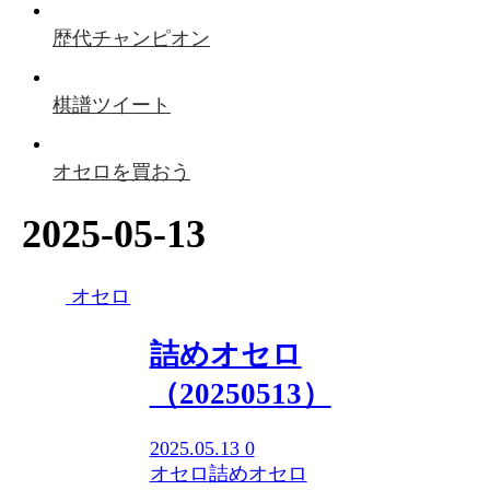
歴代チャンピオン
棋譜ツイート
オセロを買おう
2025-05-13
オセロ
詰めオセロ
（20250513）
2025.05.13
0
オセロ
詰めオセロ