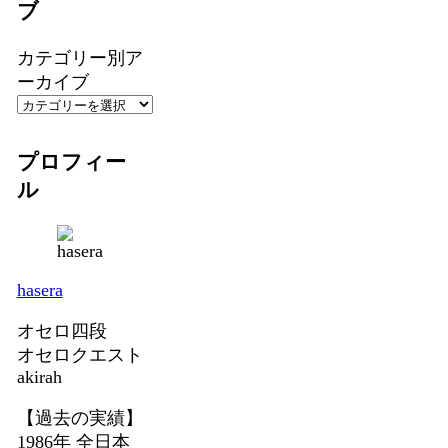
ブ
カテゴリー別ア
ーカイブ
プロフィー
ル
hasera
オセロ四段
オセロクエスト
akirah
【過去の実績】
1986年 全日本