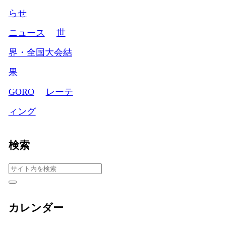
らせ
ニュース
世
界・全国大会結
果
GORO
レーテ
ィング
検索
カレンダー