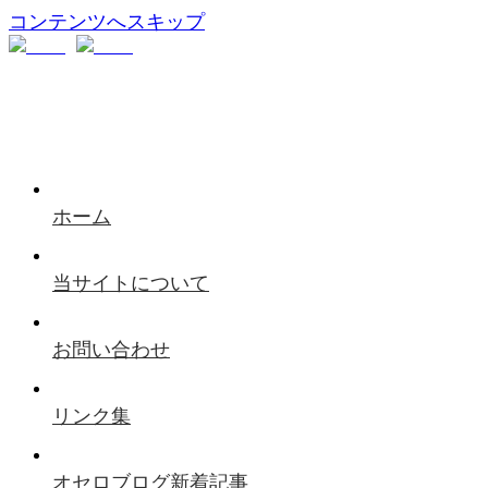
コンテンツへスキップ
ホーム
当サイトについて
お問い合わせ
リンク集
オセロブログ新着記事