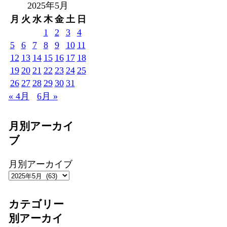
2025年5月
月
火
水
木
金
土
日
1
2
3
4
5
6
7
8
9
10
11
12
13
14
15
16
17
18
19
20
21
22
23
24
25
26
27
28
29
30
31
« 4月
6月 »
月別アーカイ
ブ
月別アーカイブ
カテゴリー
別アーカイ