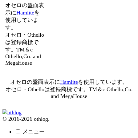
オセロの盤面表
示に
Hamlite
を
使用していま
す。
オセロ・Othello
は登録商標で
す。TM＆c
Othello,Co. and
MegaHouse
オセロの盤面表示に
Hamlite
を使用しています。
オセロ・Othelloは登録商標です。TM＆c Othello,Co.
and MegaHouse
© 2016-2026 othlog.
メニュー