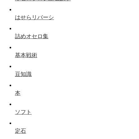
はせらリバーシ
詰めオセロ集
基本戦術
豆知識
本
ソフト
定石