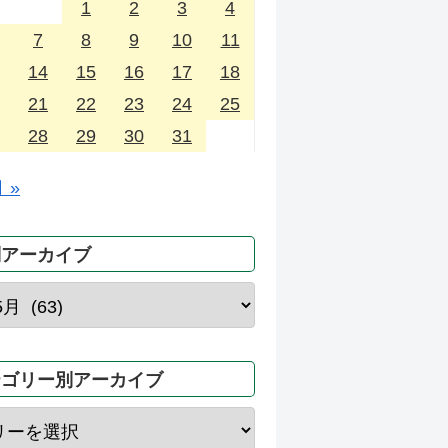
1
2
3
4
7
8
9
10
11
14
15
16
17
18
21
22
23
24
25
28
29
30
31
 »
別アーカイブ
テゴリー別アーカイブ