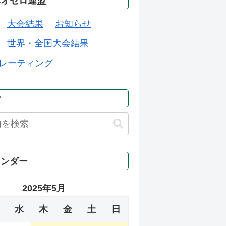
本オセロ連盟
大会結果
お知らせ
世界・全国大会結果
レーティング
索
レンダー
2025年5月
水
木
金
土
日