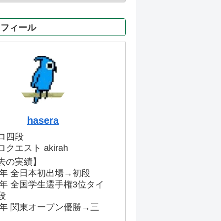
ロフィール
hasera
ロ四段
クエスト akirah
去の実績】
86年 全日本初出場→初段
91年 全国学生選手権3位タイ
段
96年 関東オープン優勝→三