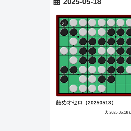
2025-05-18
詰めオセロ（20250518）
2025.05.18