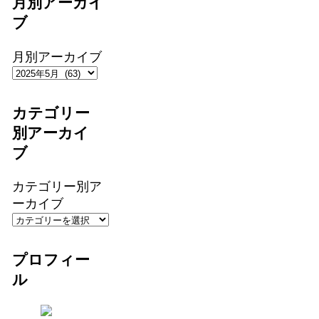
月別アーカイ
ブ
月別アーカイブ
カテゴリー
別アーカイ
ブ
カテゴリー別ア
ーカイブ
プロフィー
ル