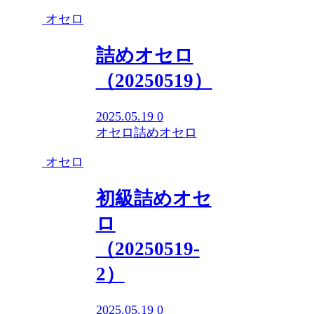
オセロ
詰めオセロ
（20250519）
2025.05.19
0
オセロ
詰めオセロ
オセロ
初級詰めオセ
ロ
（20250519-
2）
2025.05.19
0