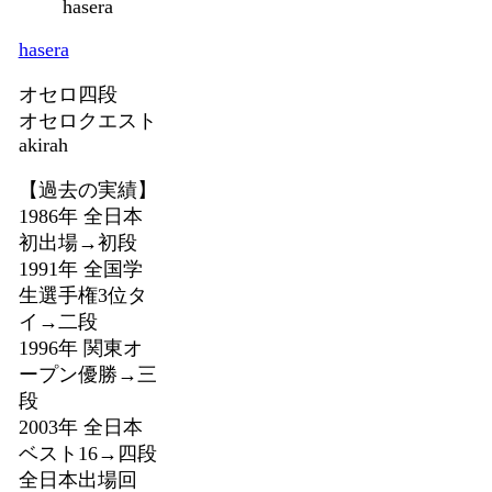
hasera
オセロ四段
オセロクエスト
akirah
【過去の実績】
1986年 全日本
初出場→初段
1991年 全国学
生選手権3位タ
イ→二段
1996年 関東オ
ープン優勝→三
段
2003年 全日本
ベスト16→四段
全日本出場回