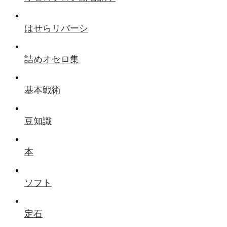
はせらリバーシ
詰めオセロ集
基本戦術
豆知識
本
ソフト
定石