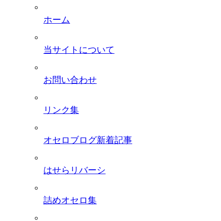
ホーム
当サイトについて
お問い合わせ
リンク集
オセロブログ新着記事
はせらリバーシ
詰めオセロ集