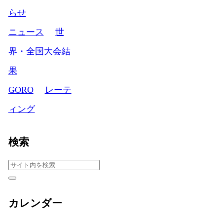
らせ
ニュース
世
界・全国大会結
果
GORO
レーテ
ィング
検索
カレンダー