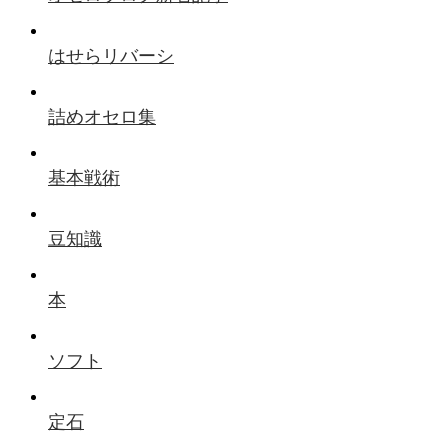
はせらリバーシ
詰めオセロ集
基本戦術
豆知識
本
ソフト
定石