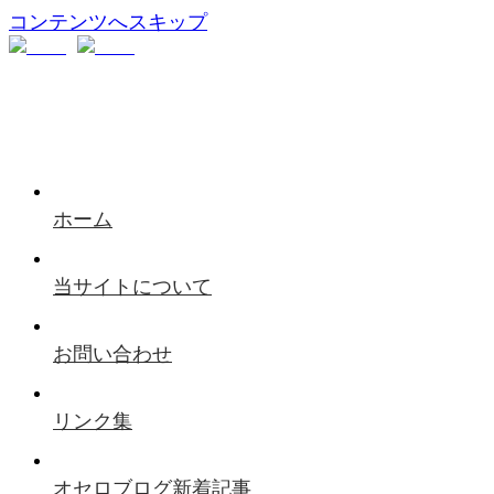
コンテンツへスキップ
ホーム
当サイトについて
お問い合わせ
リンク集
オセロブログ新着記事