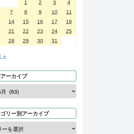
1
2
3
4
7
8
9
10
11
14
15
16
17
18
21
22
23
24
25
28
29
30
31
 »
別アーカイブ
テゴリー別アーカイブ