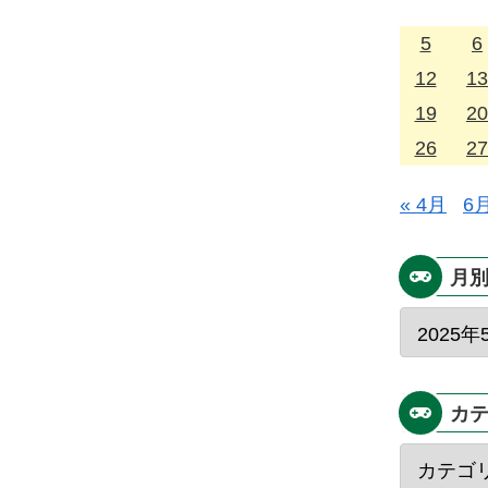
5
6
12
13
19
20
26
27
« 4月
6月
月
カ