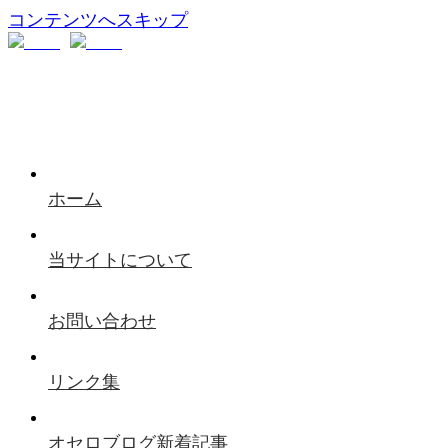
コンテンツへスキップ
ホーム
当サイトについて
お問い合わせ
リンク集
オセロブログ新着記事