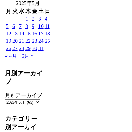
2025年5月
月
火
水
木
金
土
日
1
2
3
4
5
6
7
8
9
10
11
12
13
14
15
16
17
18
19
20
21
22
23
24
25
26
27
28
29
30
31
« 4月
6月 »
月別アーカイ
ブ
月別アーカイブ
カテゴリー
別アーカイ