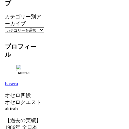
ブ
カテゴリー別ア
ーカイブ
プロフィー
ル
hasera
オセロ四段
オセロクエスト
akirah
【過去の実績】
1986年 全日本