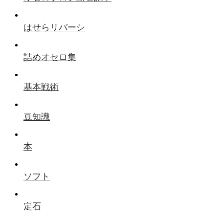
はせらリバーシ
詰めオセロ集
基本戦術
豆知識
本
ソフト
定石