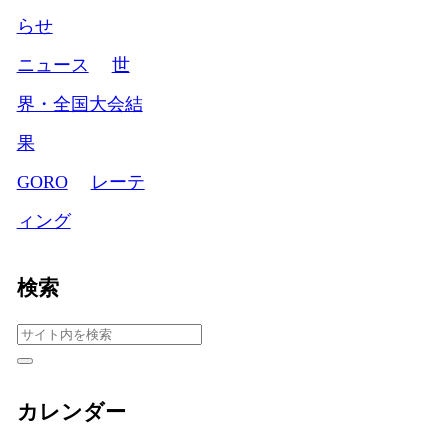
らせ
ニュース
世
界・全国大会結
果
GORO
レーテ
ィング
検索
カレンダー