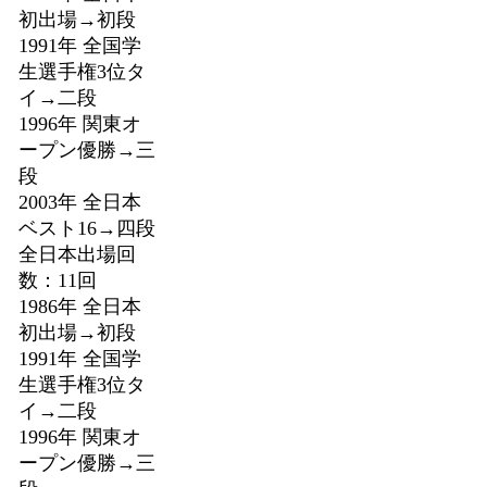
初出場→初段
1991年 全国学
生選手権3位タ
イ→二段
1996年 関東オ
ープン優勝→三
段
2003年 全日本
ベスト16→四段
全日本出場回
数：11回
1986年 全日本
初出場→初段
1991年 全国学
生選手権3位タ
イ→二段
1996年 関東オ
ープン優勝→三