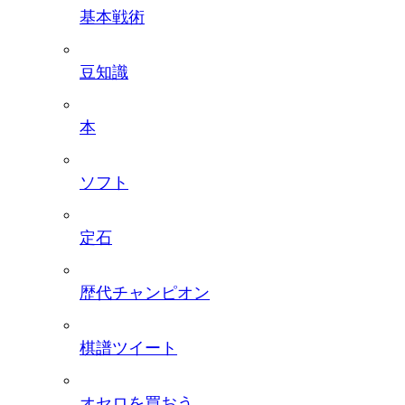
基本戦術
豆知識
本
ソフト
定石
歴代チャンピオン
棋譜ツイート
オセロを買おう