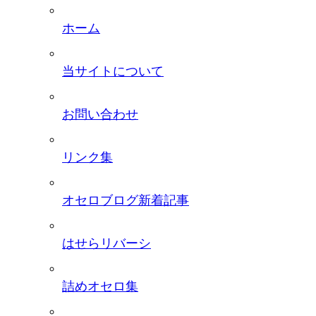
ホーム
当サイトについて
お問い合わせ
リンク集
オセロブログ新着記事
はせらリバーシ
詰めオセロ集