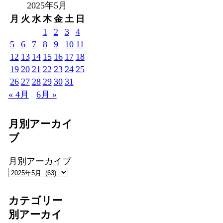
2025年5月
月
火
水
木
金
土
日
1
2
3
4
5
6
7
8
9
10
11
12
13
14
15
16
17
18
19
20
21
22
23
24
25
26
27
28
29
30
31
« 4月
6月 »
月別アーカイ
ブ
月別アーカイブ
カテゴリー
別アーカイ