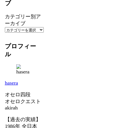
ブ
カテゴリー別ア
ーカイブ
プロフィー
ル
hasera
オセロ四段
オセロクエスト
akirah
【過去の実績】
1986年 全日本