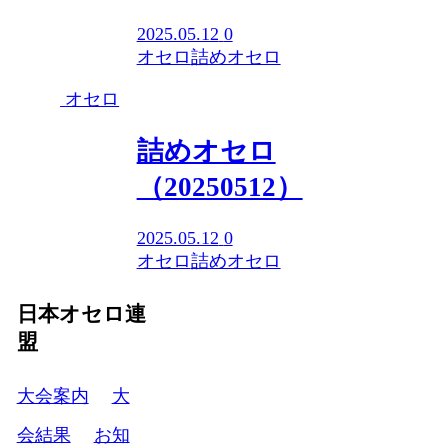
2025.05.12
0
オセロ
詰めオセロ
オセロ
詰めオセロ
（20250512）
2025.05.12
0
オセロ
詰めオセロ
日本オセロ連
盟
大会案内
大
会結果
お知