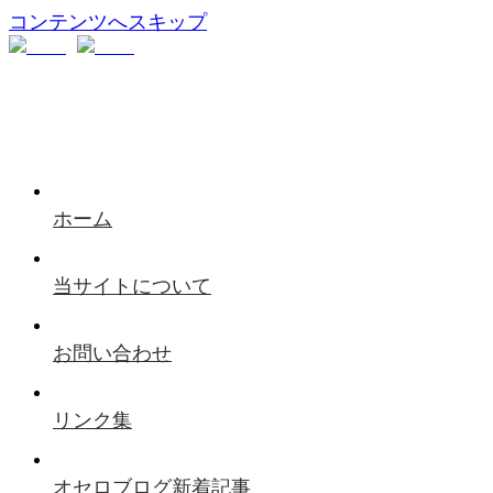
コンテンツへスキップ
ホーム
当サイトについて
お問い合わせ
リンク集
オセロブログ新着記事