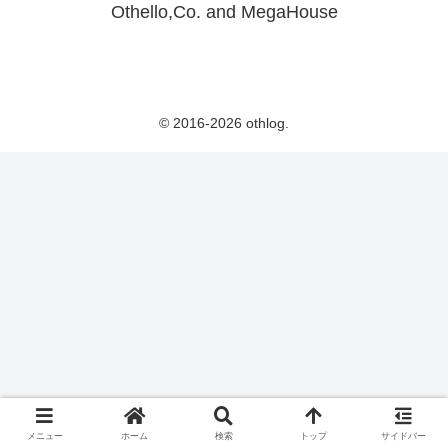
Othello,Co. and MegaHouse
© 2016-2026 othlog.
メニュー
ホーム
検索
トップ
サイドバー