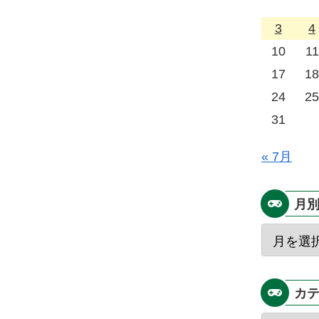
3
4
10
11
17
18
24
25
31
« 7月
月
カ