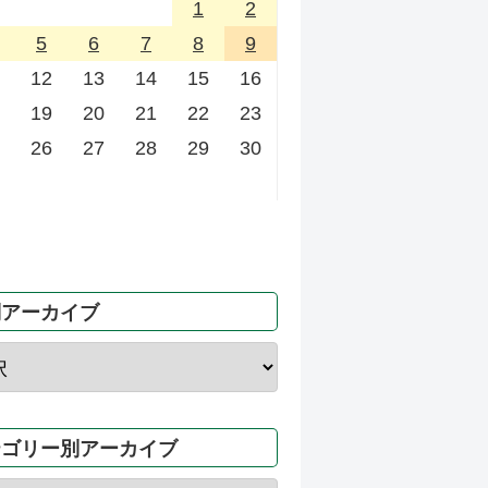
1
2
5
6
7
8
9
12
13
14
15
16
19
20
21
22
23
26
27
28
29
30
別アーカイブ
テゴリー別アーカイブ