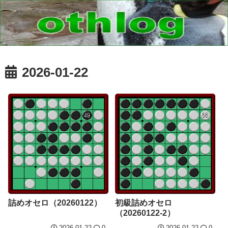
2026-01-22
詰めオセロ（20260122）
初級詰めオセロ
（20260122-2）
2026.01.22
0
2026.01.22
0