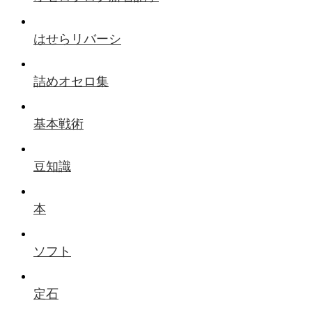
はせらリバーシ
詰めオセロ集
基本戦術
豆知識
本
ソフト
定石