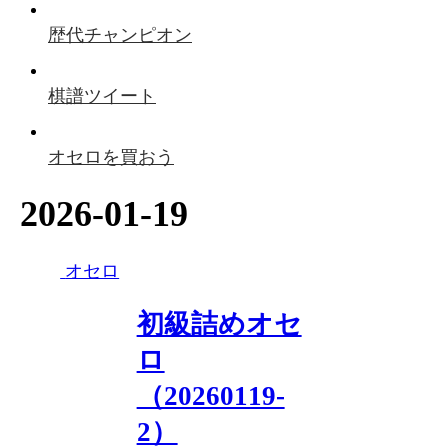
歴代チャンピオン
棋譜ツイート
オセロを買おう
2026-01-19
オセロ
初級詰めオセ
ロ
（20260119-
2）