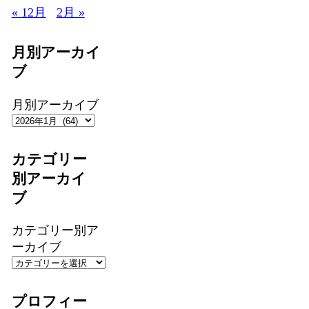
« 12月
2月 »
月別アーカイ
ブ
月別アーカイブ
カテゴリー
別アーカイ
ブ
カテゴリー別ア
ーカイブ
プロフィー