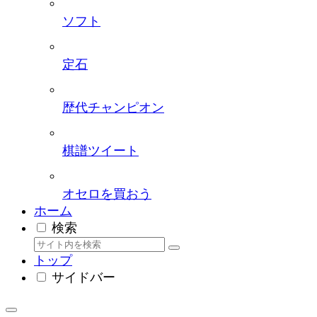
ソフト
定石
歴代チャンピオン
棋譜ツイート
オセロを買おう
ホーム
検索
トップ
サイドバー