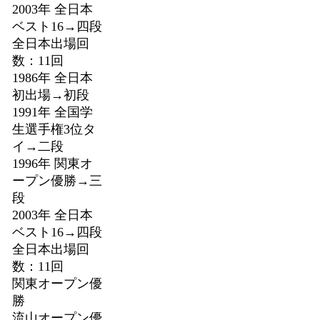
2003年 全日本
ベスト16→四段
全日本出場回
数：11回
1986年 全日本
初出場→初段
1991年 全国学
生選手権3位タ
イ→二段
1996年 関東オ
ープン優勝→三
段
2003年 全日本
ベスト16→四段
全日本出場回
数：11回
関東オープン優
勝
流山オープン優