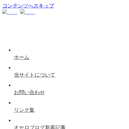
コンテンツへスキップ
ホーム
当サイトについて
お問い合わせ
リンク集
オセロブログ新着記事