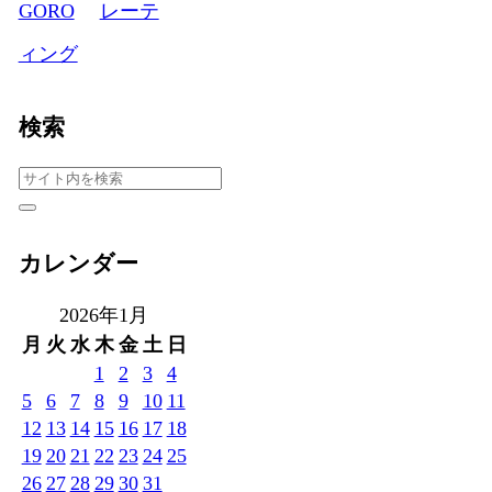
GORO
レーテ
ィング
検索
カレンダー
2026年1月
月
火
水
木
金
土
日
1
2
3
4
5
6
7
8
9
10
11
12
13
14
15
16
17
18
19
20
21
22
23
24
25
26
27
28
29
30
31