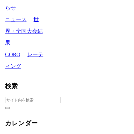
らせ
ニュース
世
界・全国大会結
果
GORO
レーテ
ィング
検索
カレンダー