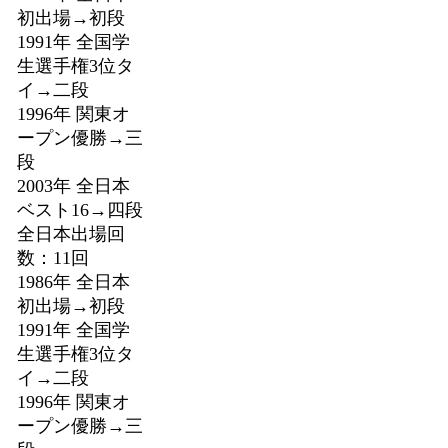
初出場→初段
1991年 全国学
生選手権3位タ
イ→二段
1996年 関東オ
ープン優勝→三
段
2003年 全日本
ベスト16→四段
全日本出場回
数：11回
1986年 全日本
初出場→初段
1991年 全国学
生選手権3位タ
イ→二段
1996年 関東オ
ープン優勝→三