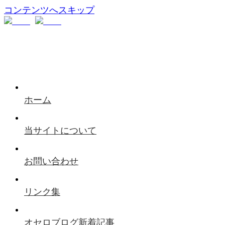
コンテンツへスキップ
ホーム
当サイトについて
お問い合わせ
リンク集
オセロブログ新着記事