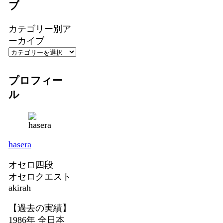
ブ
カテゴリー別ア
ーカイブ
プロフィー
ル
hasera
オセロ四段
オセロクエスト
akirah
【過去の実績】
1986年 全日本