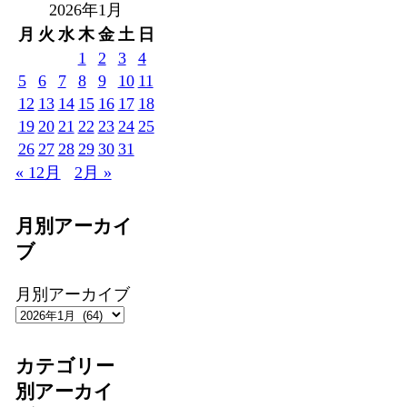
2026年1月
月
火
水
木
金
土
日
1
2
3
4
5
6
7
8
9
10
11
12
13
14
15
16
17
18
19
20
21
22
23
24
25
26
27
28
29
30
31
« 12月
2月 »
月別アーカイ
ブ
月別アーカイブ
カテゴリー
別アーカイ