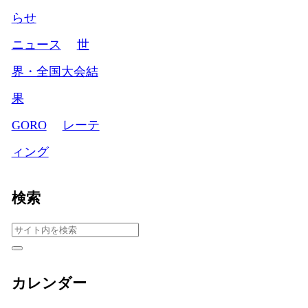
らせ
ニュース
世
界・全国大会結
果
GORO
レーテ
ィング
検索
カレンダー