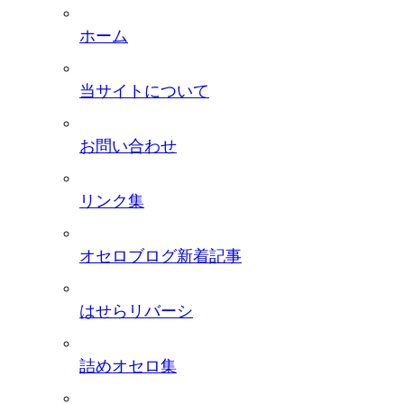
ホーム
当サイトについて
お問い合わせ
リンク集
オセロブログ新着記事
はせらリバーシ
詰めオセロ集