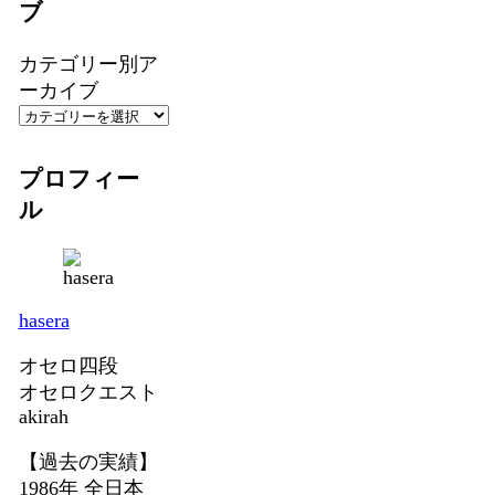
ブ
カテゴリー別ア
ーカイブ
プロフィー
ル
hasera
オセロ四段
オセロクエスト
akirah
【過去の実績】
1986年 全日本