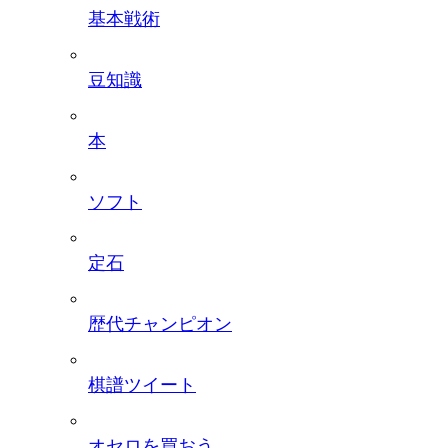
基本戦術
豆知識
本
ソフト
定石
歴代チャンピオン
棋譜ツイート
オセロを買おう