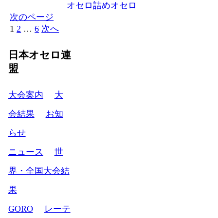
オセロ
詰めオセロ
次のページ
1
2
…
6
次へ
日本オセロ連
盟
大会案内
大
会結果
お知
らせ
ニュース
世
界・全国大会結
果
GORO
レーテ