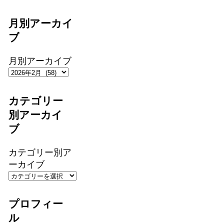
月別アーカイ
ブ
月別アーカイブ
カテゴリー
別アーカイ
ブ
カテゴリー別ア
ーカイブ
プロフィー
ル