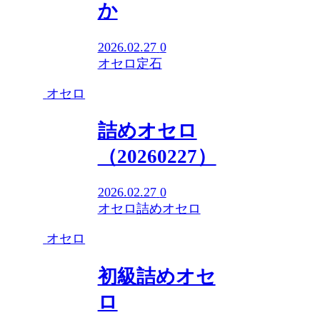
か
2026.02.27
0
オセロ
定石
オセロ
詰めオセロ
（20260227）
2026.02.27
0
オセロ
詰めオセロ
オセロ
初級詰めオセ
ロ