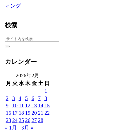
ィング
検索
カレンダー
2026年2月
月
火
水
木
金
土
日
1
2
3
4
5
6
7
8
9
10
11
12
13
14
15
16
17
18
19
20
21
22
23
24
25
26
27
28
« 1月
3月 »