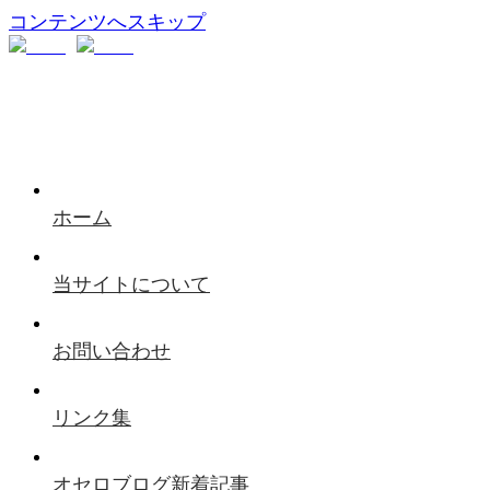
コンテンツへスキップ
ホーム
当サイトについて
お問い合わせ
リンク集
オセロブログ新着記事