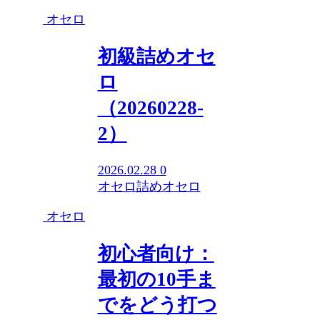
オセロ
初級詰めオセ
ロ
（20260228-
2）
2026.02.28
0
オセロ
詰めオセロ
オセロ
初心者向け：
最初の10手ま
でをどう打つ