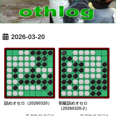
2026-03-20
詰めオセロ（20260320）
初級詰めオセロ
（20260320-2）
2026.03.20
0
2026.03.20
0