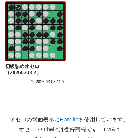
初級詰めオセロ
（20260308-2）
2026.03.08
0
オセロの盤面表示に
Hamlite
を使用しています。
オセロ・Othelloは登録商標です。TM＆c