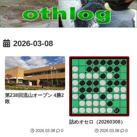
2026-03-08
第238回流山オープン 4勝2
敗
詰めオセロ（20260308）
2026.03.08
0
2026.03.08
0