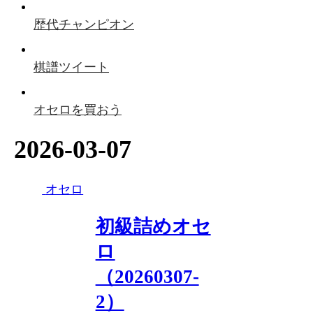
歴代チャンピオン
棋譜ツイート
オセロを買おう
2026-03-07
オセロ
初級詰めオセ
ロ
（20260307-
2）