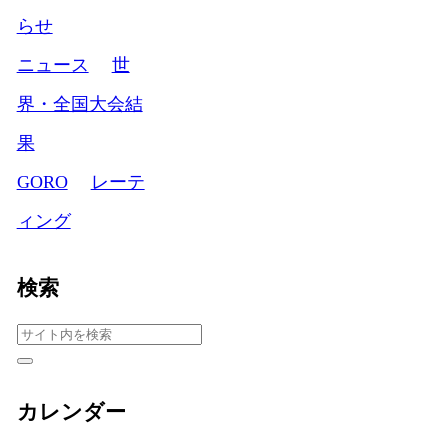
らせ
ニュース
世
界・全国大会結
果
GORO
レーテ
ィング
検索
カレンダー