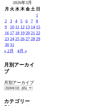
2026年3月
月
火
水
木
金
土
日
1
2
3
4
5
6
7
8
9
10
11
12
13
14
15
16
17
18
19
20
21
22
23
24
25
26
27
28
29
30
31
« 2月
4月 »
月別アーカイ
ブ
月別アーカイブ
カテゴリー