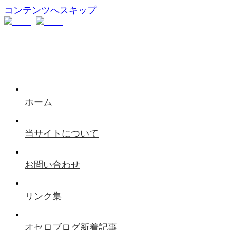
コンテンツへスキップ
ホーム
当サイトについて
お問い合わせ
リンク集
オセロブログ新着記事