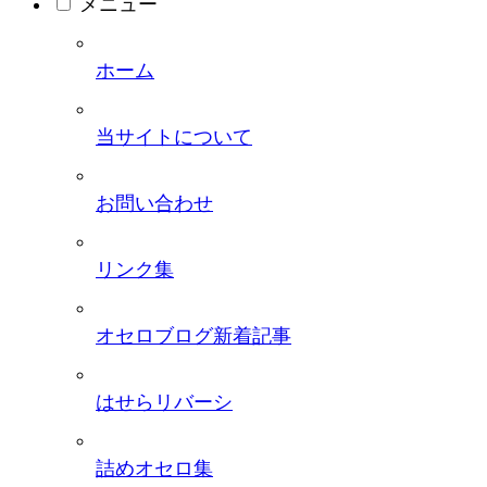
メニュー
ホーム
当サイトについて
お問い合わせ
リンク集
オセロブログ新着記事
はせらリバーシ
詰めオセロ集