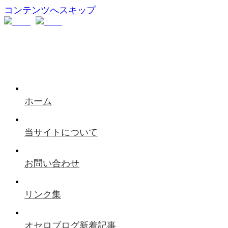
コンテンツへスキップ
ホーム
当サイトについて
お問い合わせ
リンク集
オセロブログ新着記事