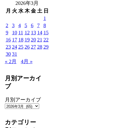
2026年3月
月
火
水
木
金
土
日
1
2
3
4
5
6
7
8
9
10
11
12
13
14
15
16
17
18
19
20
21
22
23
24
25
26
27
28
29
30
31
« 2月
4月 »
月別アーカイ
ブ
月別アーカイブ
カテゴリー