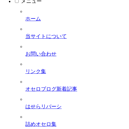
メニュー
ホーム
当サイトについて
お問い合わせ
リンク集
オセロブログ新着記事
はせらリバーシ
詰めオセロ集