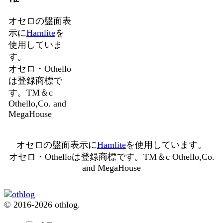
オセロの盤面表
示に
Hamlite
を
使用していま
す。
オセロ・Othello
は登録商標で
す。TM＆c
Othello,Co. and
MegaHouse
オセロの盤面表示に
Hamlite
を使用しています。
オセロ・Othelloは登録商標です。TM＆c Othello,Co.
and MegaHouse
© 2016-2026 othlog.