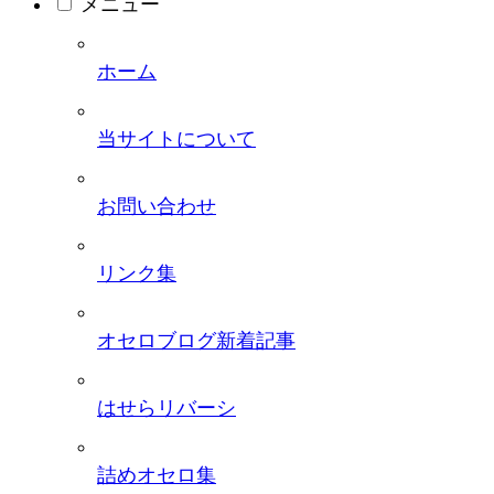
メニュー
ホーム
当サイトについて
お問い合わせ
リンク集
オセロブログ新着記事
はせらリバーシ
詰めオセロ集