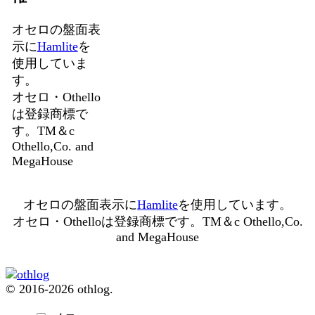
オセロの盤面表
示に
Hamlite
を
使用していま
す。
オセロ・Othello
は登録商標で
す。TM＆c
Othello,Co. and
MegaHouse
オセロの盤面表示に
Hamlite
を使用しています。
オセロ・Othelloは登録商標です。TM＆c Othello,Co.
and MegaHouse
© 2016-2026 othlog.