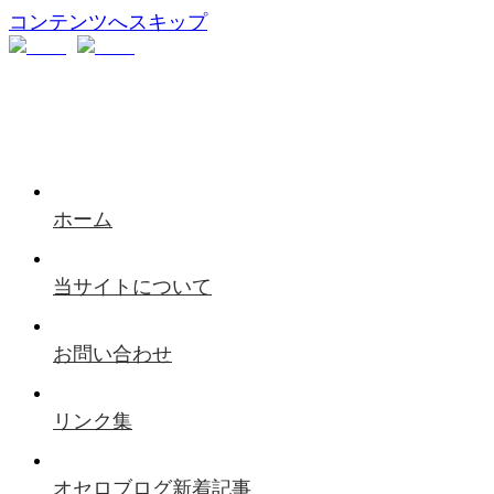
コンテンツへスキップ
ホーム
当サイトについて
お問い合わせ
リンク集
オセロブログ新着記事