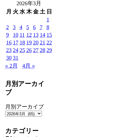
2026年3月
月
火
水
木
金
土
日
1
2
3
4
5
6
7
8
9
10
11
12
13
14
15
16
17
18
19
20
21
22
23
24
25
26
27
28
29
30
31
« 2月
4月 »
月別アーカイ
ブ
月別アーカイブ
カテゴリー