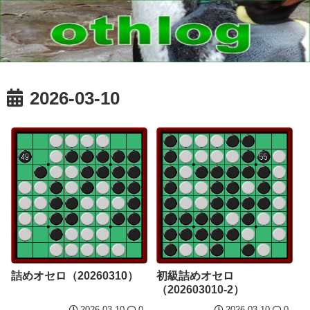
2026-03-10
詰めオセロ（20260310）
初級詰めオセロ
（202603010-2）
2026.03.10
0
2026.03.10
0