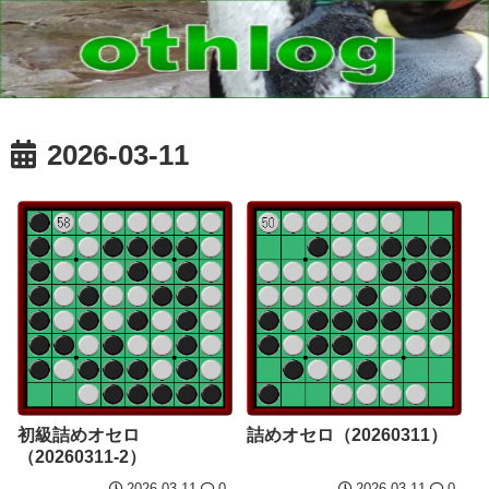
2026-03-11
初級詰めオセロ
詰めオセロ（20260311）
（20260311-2）
2026.03.11
0
2026.03.11
0