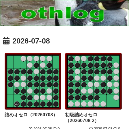
2026-07-08
詰めオセロ（20260708）
初級詰めオセロ
（20260708-2）
2026.07.08
0
2026.07.08
0