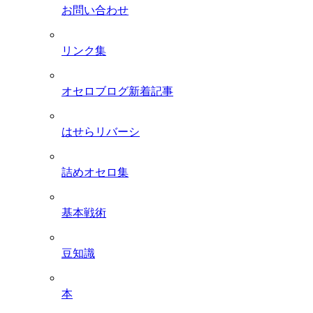
お問い合わせ
リンク集
オセロブログ新着記事
はせらリバーシ
詰めオセロ集
基本戦術
豆知識
本