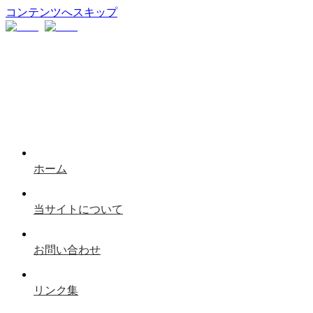
コンテンツへスキップ
ホーム
当サイトについて
お問い合わせ
リンク集