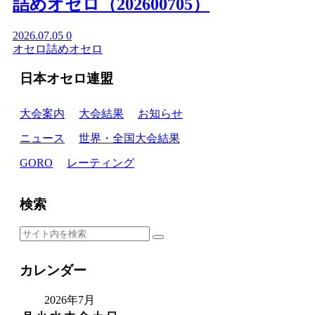
詰めオセロ（202600705）
2026.07.05
0
オセロ
詰めオセロ
日本オセロ連盟
大会案内
大会結果
お知らせ
ニュース
世界・全国大会結果
GORO
レーティング
検索
カレンダー
2026年7月