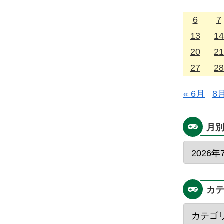
6
7
13
14
20
21
27
28
« 6月
8月
月
カ