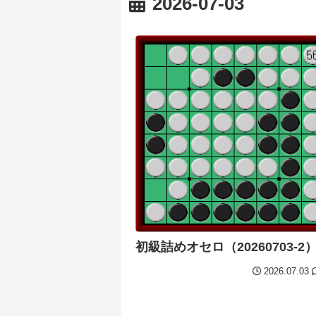
2026-07-03
初級詰めオセロ（20260703-2
2026.07.03