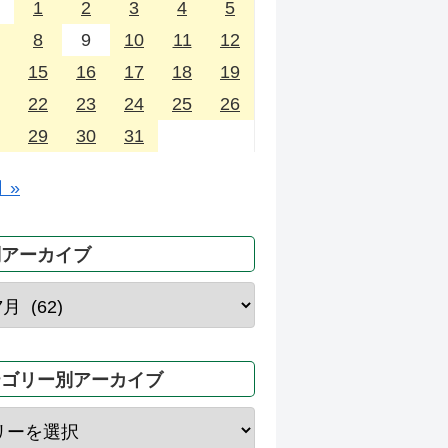
1
2
3
4
5
8
9
10
11
12
15
16
17
18
19
22
23
24
25
26
29
30
31
 »
別アーカイブ
テゴリー別アーカイブ