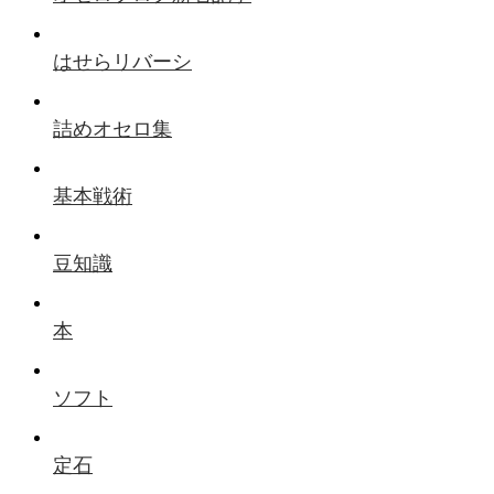
はせらリバーシ
詰めオセロ集
基本戦術
豆知識
本
ソフト
定石