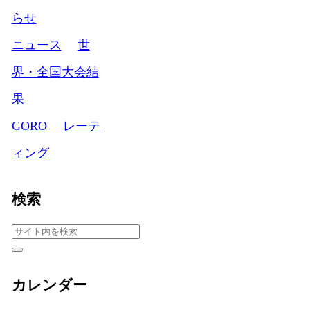
らせ
ニュース
世
界・全国大会結
果
GORO
レーテ
ィング
検索
カレンダー