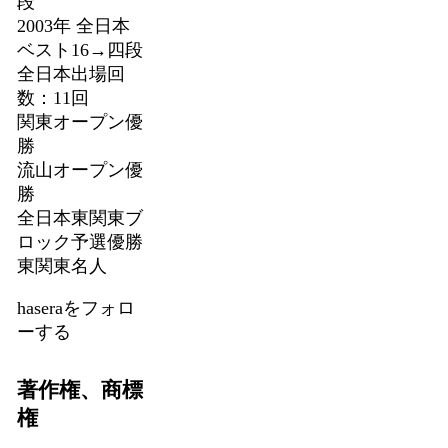
段
2003年 全日本
ベスト16→四段
全日本出場回
数：11回
関東オープン優
勝
流山オープン優
勝
全日本東関東ブ
ロック予選優勝
東関東名人
haseraをフォロ
ーする
著作権、商標
権