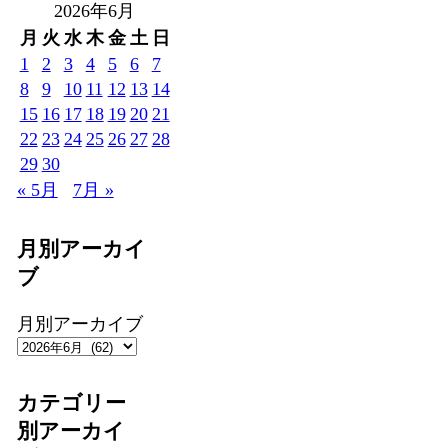
2026年6月
月
火
水
木
金
土
日
1
2
3
4
5
6
7
8
9
10
11
12
13
14
15
16
17
18
19
20
21
22
23
24
25
26
27
28
29
30
« 5月
7月 »
月別アーカイ
ブ
月別アーカイブ
カテゴリー
別アーカイ