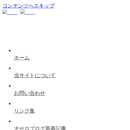
コンテンツへスキップ
ホーム
当サイトについて
お問い合わせ
リンク集
オセロブログ新着記事