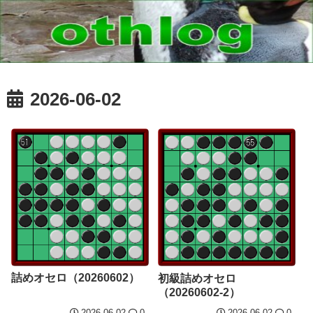
2026-06-02
詰めオセロ（20260602）
初級詰めオセロ
（20260602-2）
2026.06.02
0
2026.06.02
0