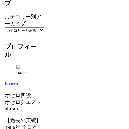
ブ
カテゴリー別ア
ーカイブ
プロフィー
ル
hasera
オセロ四段
オセロクエスト
akirah
【過去の実績】
1986年 全日本