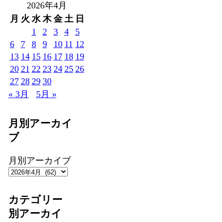
2026年4月
月
火
水
木
金
土
日
1
2
3
4
5
6
7
8
9
10
11
12
13
14
15
16
17
18
19
20
21
22
23
24
25
26
27
28
29
30
« 3月
5月 »
月別アーカイ
ブ
月別アーカイブ
カテゴリー
別アーカイ