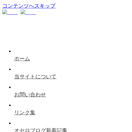
コンテンツへスキップ
ホーム
当サイトについて
お問い合わせ
リンク集
オセロブログ新着記事