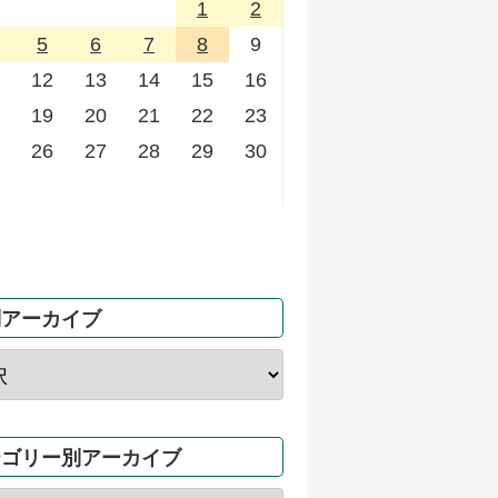
1
2
5
6
7
8
9
12
13
14
15
16
19
20
21
22
23
26
27
28
29
30
別アーカイブ
テゴリー別アーカイブ