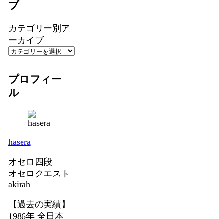
ブ
カテゴリー別ア
ーカイブ
プロフィー
ル
hasera
オセロ四段
オセロクエスト
akirah
【過去の実績】
1986年 全日本