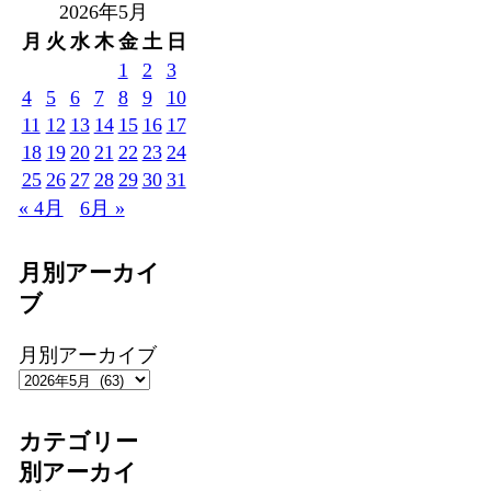
2026年5月
月
火
水
木
金
土
日
1
2
3
4
5
6
7
8
9
10
11
12
13
14
15
16
17
18
19
20
21
22
23
24
25
26
27
28
29
30
31
« 4月
6月 »
月別アーカイ
ブ
月別アーカイブ
カテゴリー
別アーカイ