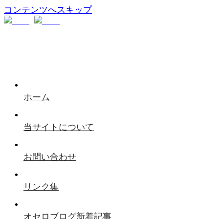
コンテンツへスキップ
ホーム
当サイトについて
お問い合わせ
リンク集
オセロブログ新着記事