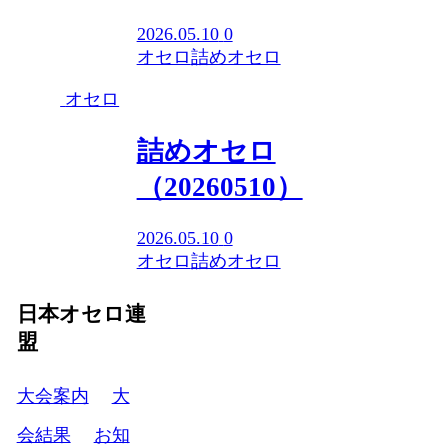
2026.05.10
0
オセロ
詰めオセロ
オセロ
詰めオセロ
（20260510）
2026.05.10
0
オセロ
詰めオセロ
日本オセロ連
盟
大会案内
大
会結果
お知