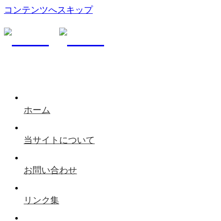
コンテンツへスキップ
ホーム
当サイトについて
お問い合わせ
リンク集