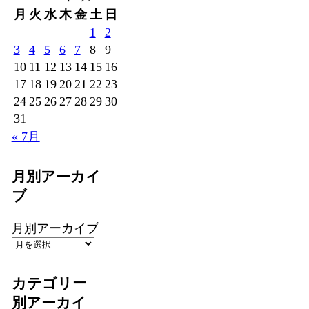
月
火
水
木
金
土
日
1
2
3
4
5
6
7
8
9
10
11
12
13
14
15
16
17
18
19
20
21
22
23
24
25
26
27
28
29
30
31
« 7月
月別アーカイ
ブ
月別アーカイブ
カテゴリー
別アーカイ