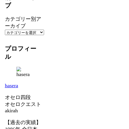
ブ
カテゴリー別ア
ーカイブ
プロフィー
ル
hasera
オセロ四段
オセロクエスト
akirah
【過去の実績】