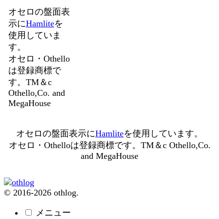
オセロの盤面表
示に
Hamlite
を
使用していま
す。
オセロ・Othello
は登録商標で
す。TM＆c
Othello,Co. and
MegaHouse
オセロの盤面表示に
Hamlite
を使用しています。
オセロ・Othelloは登録商標です。TM＆c Othello,Co.
and MegaHouse
© 2016-2026 othlog.
メニュー