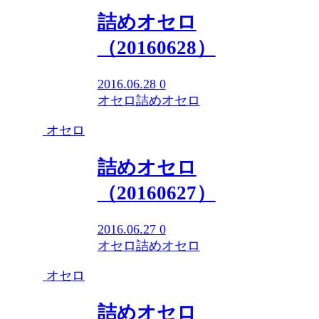
詰めオセロ
（20160628）
2016.06.28
0
オセロ
詰めオセロ
オセロ
詰めオセロ
（20160627）
2016.06.27
0
オセロ
詰めオセロ
オセロ
詰めオセロ