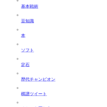
基本戦術
豆知識
本
ソフト
定石
歴代チャンピオン
棋譜ツイート