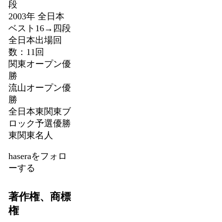
段
2003年 全日本
ベスト16→四段
全日本出場回
数：11回
関東オープン優
勝
流山オープン優
勝
全日本東関東ブ
ロック予選優勝
東関東名人
haseraをフォロ
ーする
著作権、商標
権