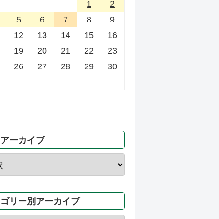
1
2
5
6
7
8
9
12
13
14
15
16
19
20
21
22
23
26
27
28
29
30
別アーカイブ
テゴリー別アーカイブ