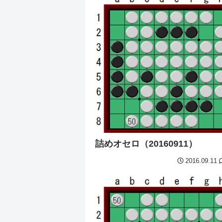
詰めオセロ（20160911）
2016.09.11