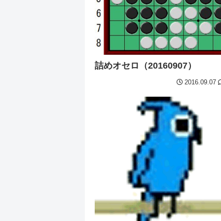
詰めオセロ（20160907）
2016.09.07