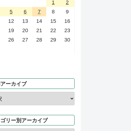
1
2
5
6
7
8
9
12
13
14
15
16
19
20
21
22
23
26
27
28
29
30
別アーカイブ
テゴリー別アーカイブ