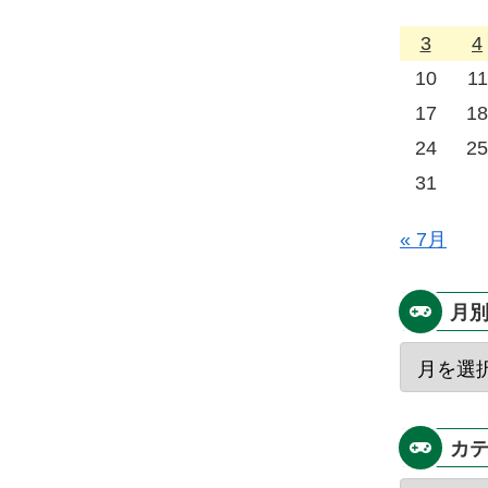
3
4
10
11
17
18
24
25
31
« 7月
月
カ