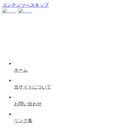
コンテンツへスキップ
ホーム
当サイトについて
お問い合わせ
リンク集