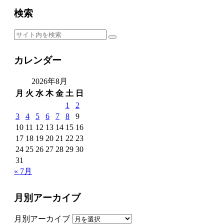
検索
カレンダー
2026年8月
月
火
水
木
金
土
日
1
2
3
4
5
6
7
8
9
10
11
12
13
14
15
16
17
18
19
20
21
22
23
24
25
26
27
28
29
30
31
« 7月
月別アーカイブ
月別アーカイブ