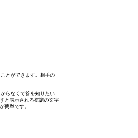
つことができます。相手の
分からなくて答を知りたい
すと表示される棋譜の文字
が簡単です。