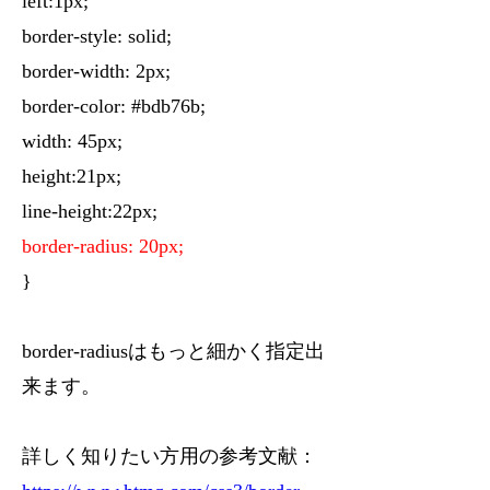
left:1px;
border-style: solid;
border-width: 2px;
border-color: #bdb76b;
width: 45px;
height:21px;
line-height:22px;
border-radius: 20px;
}
border-radiusはもっと細かく指定出
来ます。
詳しく知りたい方用の参考文献：