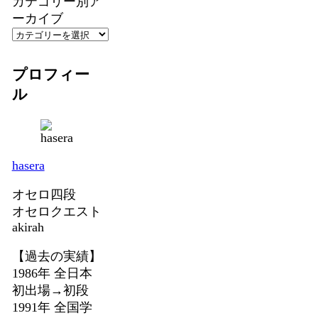
カテゴリー別ア
ーカイブ
プロフィー
ル
hasera
オセロ四段
オセロクエスト
akirah
【過去の実績】
1986年 全日本
初出場→初段
1991年 全国学