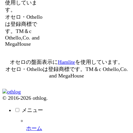
使用していま
す。
オセロ・Othello
は登録商標で
す。TM＆c
Othello,Co. and
MegaHouse
オセロの盤面表示に
Hamlite
を使用しています。
オセロ・Othelloは登録商標です。TM＆c Othello,Co.
and MegaHouse
© 2016-2026 othlog.
メニュー
ホーム