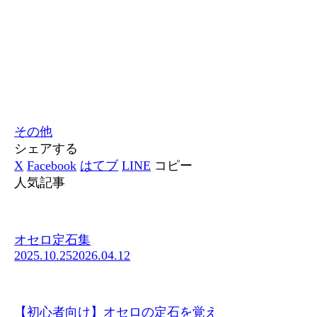
その他
シェアする
X
Facebook
はてブ
LINE
コピー
人気記事
オセロ定石集
2025.10.25
2026.04.12
【初心者向け】オセロの定石を覚え