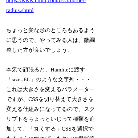
https://www.htmq.com/css3/border-
radius.shtml
ちょっと変な形のところもあるよう
に思うので、やってみる人は、微調
整した方が良いでしょう。
本気で頑張ると、Hamliteに渡す
「size=EL」のような文字列・・・
これは大きさを変えるパラメーター
ですが、CSSを切り替えて大きさを
変える仕組みになってるので、スク
リプトをちょっといじって種類を追
加して、「丸くする」CSSを選択で