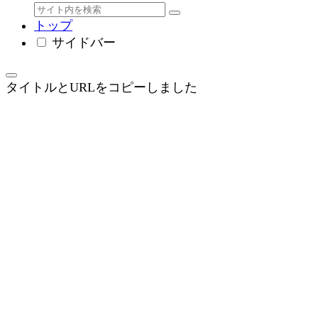
トップ
サイドバー
タイトルとURLをコピーしました