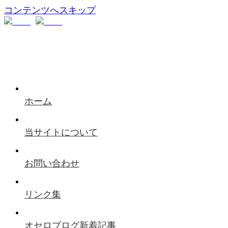
コンテンツへスキップ
ホーム
当サイトについて
お問い合わせ
リンク集
オセロブログ新着記事