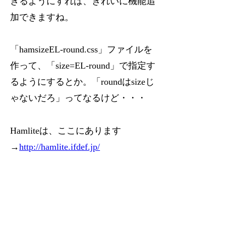
きるようにすれば、きれいに機能追
加できますね。
「hamsizeEL-round.css」ファイルを
作って、「size=EL-round」で指定す
るようにするとか。「roundはsizeじ
ゃないだろ」ってなるけど・・・
Hamliteは、ここにあります
→
http://hamlite.ifdef.jp/