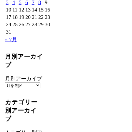
3
4
5
6
7
8
9
10
11
12
13
14
15
16
17
18
19
20
21
22
23
24
25
26
27
28
29
30
31
« 7月
月別アーカイ
ブ
月別アーカイブ
カテゴリー
別アーカイ
ブ