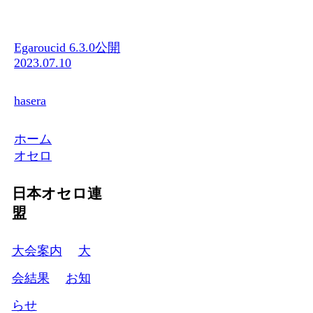
Egaroucid 6.3.0公開
2023.07.10
hasera
ホーム
オセロ
日本オセロ連
盟
大会案内
大
会結果
お知
らせ