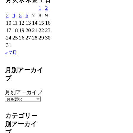
月
火
水
木
金
土
日
1
2
3
4
5
6
7
8
9
10
11
12
13
14
15
16
17
18
19
20
21
22
23
24
25
26
27
28
29
30
31
« 7月
月別アーカイ
ブ
月別アーカイブ
カテゴリー
別アーカイ
ブ