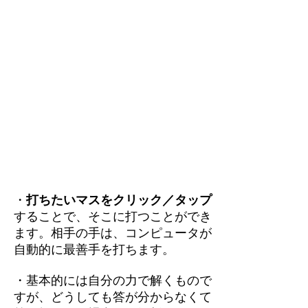
・
打ちたいマスをクリック／タップ
することで、そこに打つことができ
ます。相手の手は、コンピュータが
自動的に最善手を打ちます。
・基本的には自分の力で解くもので
すが、どうしても答が分からなくて