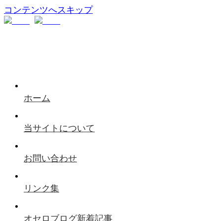
コンテンツへスキップ
ホーム
当サイトについて
お問い合わせ
リンク集
オセロブログ新着記事