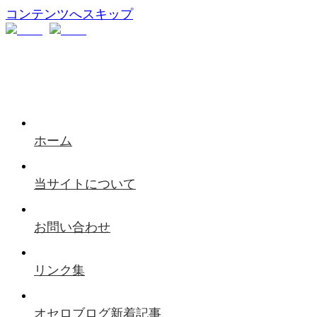
コンテンツへスキップ
ホーム
当サイトについて
お問い合わせ
リンク集
オセロブログ新着記事