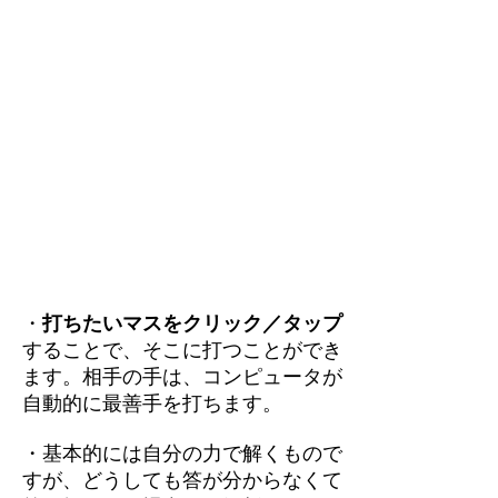
・
打ちたいマスをクリック／タップ
することで、そこに打つことができ
ます。相手の手は、コンピュータが
自動的に最善手を打ちます。
・基本的には自分の力で解くもので
すが、どうしても答が分からなくて