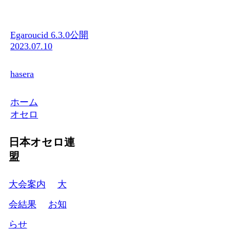
Egaroucid 6.3.0公開
2023.07.10
hasera
ホーム
オセロ
日本オセロ連
盟
大会案内
大
会結果
お知
らせ