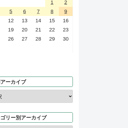
1
2
5
6
7
8
9
12
13
14
15
16
19
20
21
22
23
26
27
28
29
30
別アーカイブ
テゴリー別アーカイブ