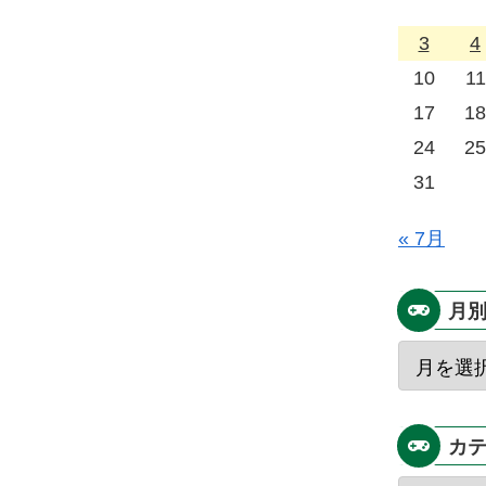
3
4
10
11
17
18
24
25
31
« 7月
月
カ