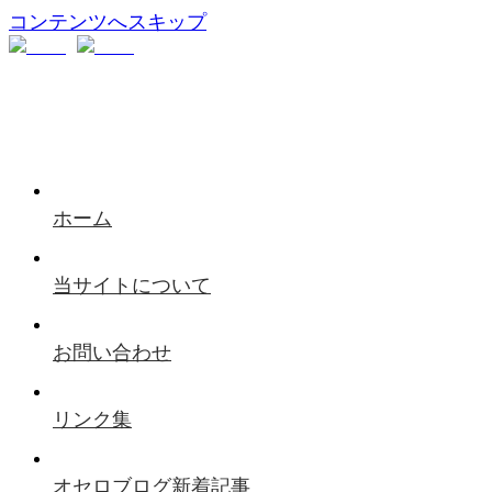
コンテンツへスキップ
ホーム
当サイトについて
お問い合わせ
リンク集
オセロブログ新着記事