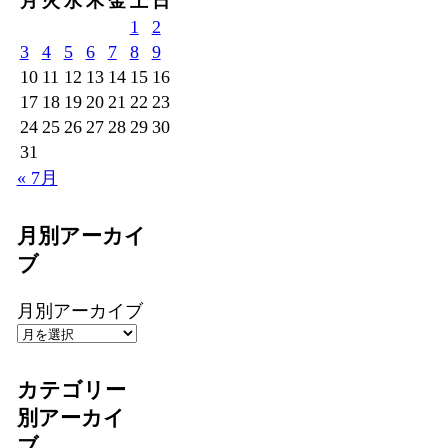
月
火
水
木
金
土
日
1
2
3
4
5
6
7
8
9
10
11
12
13
14
15
16
17
18
19
20
21
22
23
24
25
26
27
28
29
30
31
« 7月
月別アーカイ
ブ
月別アーカイブ
カテゴリー
別アーカイ
ブ