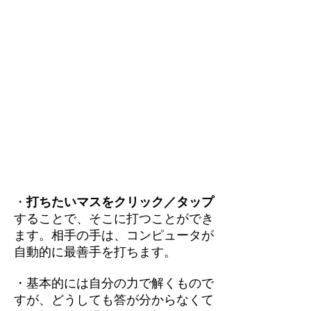
・
打ちたいマスをクリック／タップ
することで、そこに打つことができ
ます。相手の手は、コンピュータが
自動的に最善手を打ちます。
・基本的には自分の力で解くもので
すが、どうしても答が分からなくて