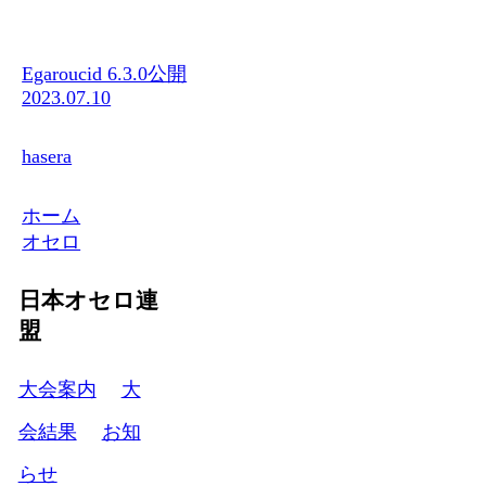
Egaroucid 6.3.0公開
2023.07.10
hasera
ホーム
オセロ
日本オセロ連
盟
大会案内
大
会結果
お知
らせ