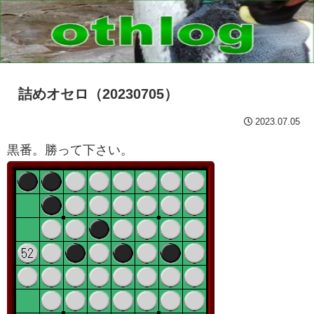
詰めオセロ（20230705）
2023.07.05
黒番。勝って下さい。