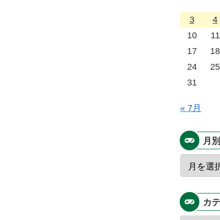
3
4
10
11
17
18
24
25
31
« 7月
月
カ