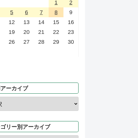
1
2
5
6
7
8
9
12
13
14
15
16
19
20
21
22
23
26
27
28
29
30
別アーカイブ
テゴリー別アーカイブ