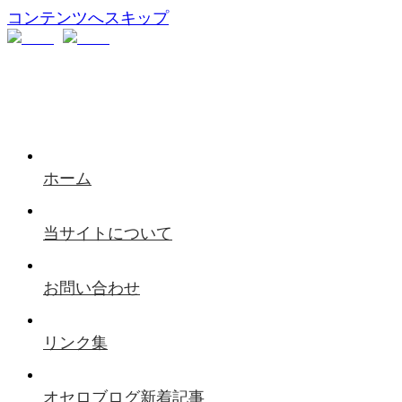
コンテンツへスキップ
ホーム
当サイトについて
お問い合わせ
リンク集
オセロブログ新着記事