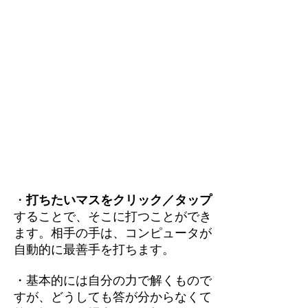
・
打ちたいマスをクリック／タップ
することで、そこに打つことができ
ます。相手の手は、コンピュータが
自動的に最善手を打ちます。
・基本的には自分の力で解くもので
すが、どうしても答が分からなくて