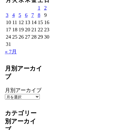
月
火
水
木
金
土
日
1
2
3
4
5
6
7
8
9
10
11
12
13
14
15
16
17
18
19
20
21
22
23
24
25
26
27
28
29
30
31
« 7月
月別アーカイ
ブ
月別アーカイブ
カテゴリー
別アーカイ
ブ