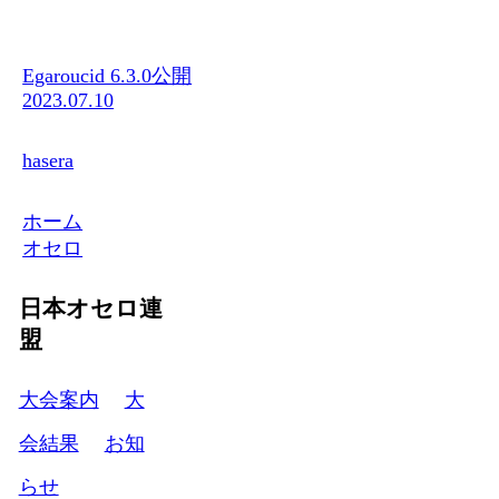
Egaroucid 6.3.0公開
2023.07.10
hasera
ホーム
オセロ
日本オセロ連
盟
大会案内
大
会結果
お知
らせ