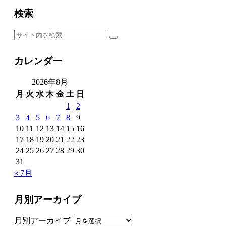
検索
カレンダー
2026年8月
月
火
水
木
金
土
日
1
2
3
4
5
6
7
8
9
10
11
12
13
14
15
16
17
18
19
20
21
22
23
24
25
26
27
28
29
30
31
« 7月
月別アーカイブ
月別アーカイブ