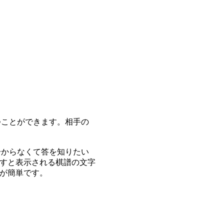
つことができます。相手の
分からなくて答を知りたい
すと表示される棋譜の文字
が簡単です。