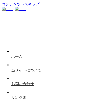
コンテンツへスキップ
ホーム
当サイトについて
お問い合わせ
リンク集