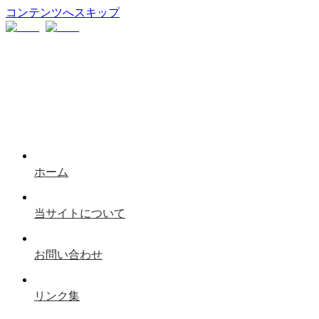
コンテンツへスキップ
ホーム
当サイトについて
お問い合わせ
リンク集