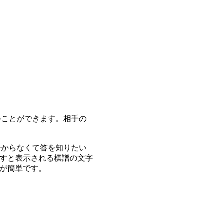
つことができます。相手の
分からなくて答を知りたい
すと表示される棋譜の文字
が簡単です。