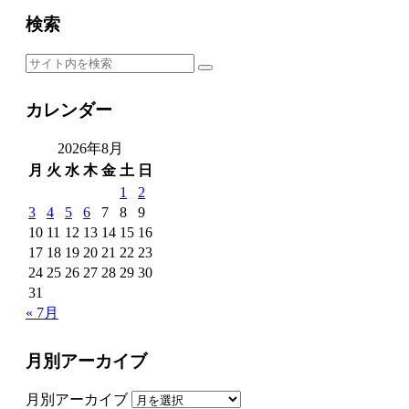
検索
カレンダー
2026年8月
月
火
水
木
金
土
日
1
2
3
4
5
6
7
8
9
10
11
12
13
14
15
16
17
18
19
20
21
22
23
24
25
26
27
28
29
30
31
« 7月
月別アーカイブ
月別アーカイブ