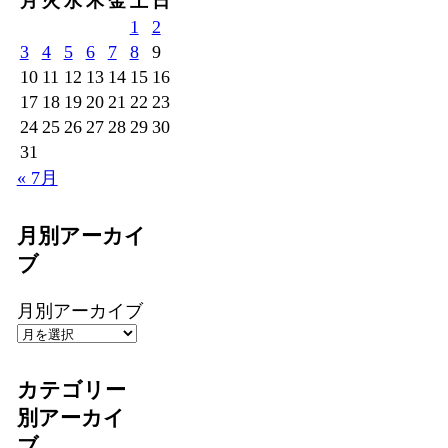
月
火
水
木
金
土
日
1
2
3
4
5
6
7
8
9
10
11
12
13
14
15
16
17
18
19
20
21
22
23
24
25
26
27
28
29
30
31
« 7月
月別アーカイ
ブ
月別アーカイブ
カテゴリー
別アーカイ
ブ