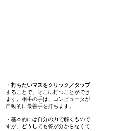
・
打ちたいマスをクリック／タップ
することで、そこに打つことができ
ます。相手の手は、コンピュータが
自動的に最善手を打ちます。
・基本的には自分の力で解くもので
すが、どうしても答が分からなくて