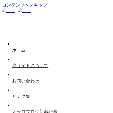
コンテンツへスキップ
ホーム
当サイトについて
お問い合わせ
リンク集
オセロブログ新着記事