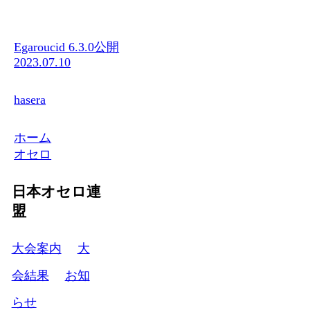
Egaroucid 6.3.0公開
2023.07.10
hasera
ホーム
オセロ
日本オセロ連
盟
大会案内
大
会結果
お知
らせ