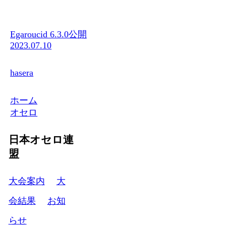
Egaroucid 6.3.0公開
2023.07.10
hasera
ホーム
オセロ
日本オセロ連
盟
大会案内
大
会結果
お知
らせ