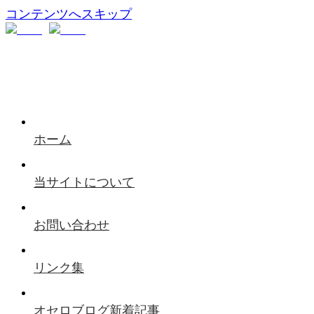
コンテンツへスキップ
ホーム
当サイトについて
お問い合わせ
リンク集
オセロブログ新着記事