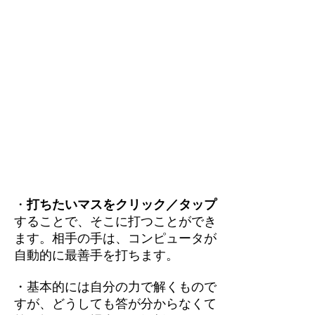
・
打ちたいマスをクリック／タップ
することで、そこに打つことができ
ます。相手の手は、コンピュータが
自動的に最善手を打ちます。
・基本的には自分の力で解くもので
すが、どうしても答が分からなくて