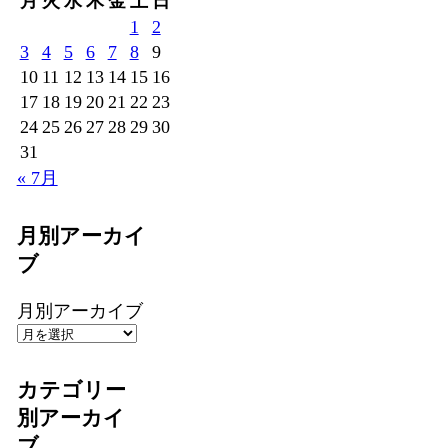
月
火
水
木
金
土
日
1
2
3
4
5
6
7
8
9
10
11
12
13
14
15
16
17
18
19
20
21
22
23
24
25
26
27
28
29
30
31
« 7月
月別アーカイ
ブ
月別アーカイブ
カテゴリー
別アーカイ
ブ