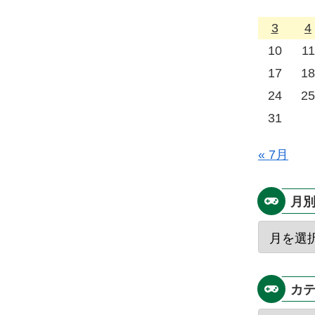
3
4
10
11
17
18
24
25
31
« 7月
月
カ