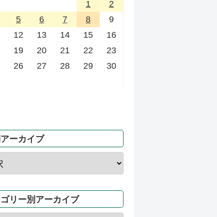
1
2
5
6
7
8
9
12
13
14
15
16
19
20
21
22
23
26
27
28
29
30
別アーカイブ
テゴリー別アーカイブ